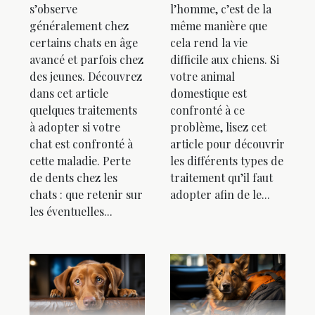
s’observe
l’homme, c’est de la
généralement chez
même manière que
certains chats en âge
cela rend la vie
avancé et parfois chez
difficile aux chiens. Si
des jeunes. Découvrez
votre animal
dans cet article
domestique est
quelques traitements
confronté à ce
à adopter si votre
problème, lisez cet
chat est confronté à
article pour découvrir
cette maladie. Perte
les différents types de
de dents chez les
traitement qu’il faut
chats : que retenir sur
adopter afin de le...
les éventuelles...