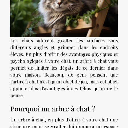
Les chats adorent gratter les surfaces sous
différents angles et grimper dans les endroits
élevés. En plus d’offrir des avantages physiques et
psychologiques à votre chat, un arbre à chat vous
permet de limiter les dégâts de ce dernier dans
votre maison. Beaucoup de gens pensent que
l'arbre à chat n'est qu'un objet de jeu, mais cet objet
apporte plus d'avantages à ces félins qu'on ne le
pense.
Pourquoi un arbre à chat ?
Un arbre à chat, en plus d'offrir à votre chat une
structure pour se gratter, lui donnera un espace