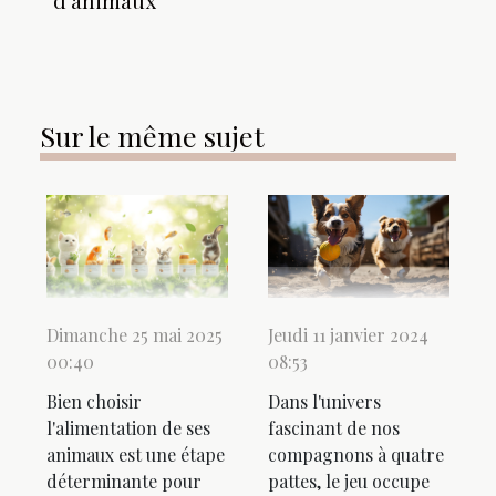
Sur le même sujet
Jeudi 11 janvier 2024
Dimanche 25 mai 2025
08:53
00:40
Dans l'univers
Bien choisir
fascinant de nos
l'alimentation de ses
compagnons à quatre
animaux est une étape
pattes, le jeu occupe
déterminante pour