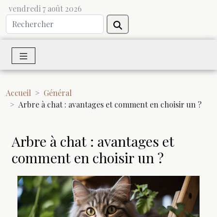
vendredi 7 août 2026
Accueil
Général
Arbre à chat : avantages et comment en choisir un ?
Arbre à chat : avantages et
comment en choisir un ?