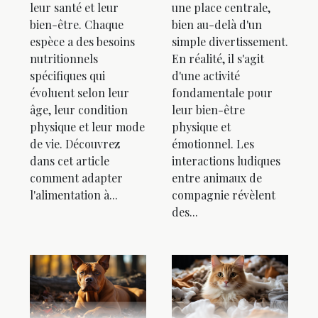
une place centrale,
leur santé et leur
bien au-delà d'un
bien-être. Chaque
simple divertissement.
espèce a des besoins
En réalité, il s'agit
nutritionnels
d'une activité
spécifiques qui
fondamentale pour
évoluent selon leur
leur bien-être
âge, leur condition
physique et
physique et leur mode
émotionnel. Les
de vie. Découvrez
interactions ludiques
dans cet article
entre animaux de
comment adapter
compagnie révèlent
l'alimentation à...
des...