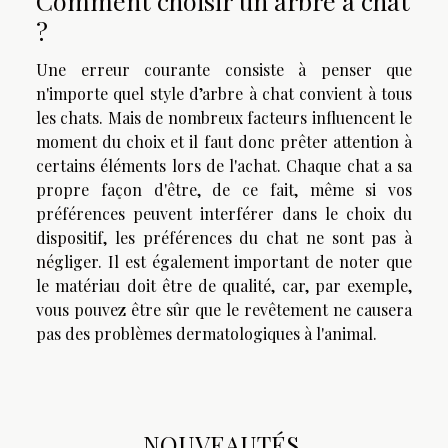
Comment choisir un arbre à chat
?
Une erreur courante consiste à penser que
n'importe quel style d’arbre à chat convient à tous
les chats. Mais de nombreux facteurs influencent le
moment du choix et il faut donc prêter attention à
certains éléments lors de l'achat. Chaque chat a sa
propre façon d'être, de ce fait, même si vos
préférences peuvent interférer dans le choix du
dispositif, les préférences du chat ne sont pas à
négliger. Il est également important de noter que
le matériau doit être de qualité, car, par exemple,
vous pouvez être sûr que le revêtement ne causera
pas des problèmes dermatologiques à l'animal.
NOUVEAUTÉS