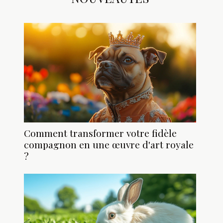
Comment transformer votre fidèle
compagnon en une œuvre d'art royale
?