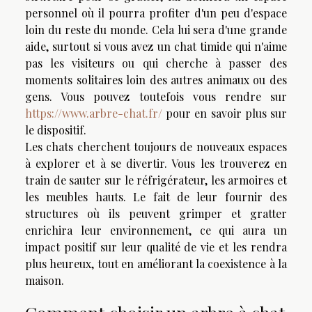
personnel où il pourra profiter d'un peu d'espace
loin du reste du monde. Cela lui sera d'une grande
aide, surtout si vous avez un chat timide qui n'aime
pas les visiteurs ou qui cherche à passer des
moments solitaires loin des autres animaux ou des
gens. Vous pouvez toutefois vous rendre sur
https://www.arbre-chat.fr/
pour en savoir plus sur
le dispositif.
Les chats cherchent toujours de nouveaux espaces
à explorer et à se divertir. Vous les trouverez en
train de sauter sur le réfrigérateur, les armoires et
les meubles hauts. Le fait de leur fournir des
structures où ils peuvent grimper et gratter
enrichira leur environnement, ce qui aura un
impact positif sur leur qualité de vie et les rendra
plus heureux, tout en améliorant la coexistence à la
maison.