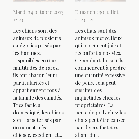
Mardi 24 octobre 2023
Dimanche 30 juillet
12:23
2023 02:00
Les chiens sont des
Les chats sont des
animaux de plusieurs
animaux merveilleux
catégories prisés par
qui procurent joie et
les hommes.
réconfort à nos vies.
Disponibles en une
Cependant, lorsqu'ils
multitudes de races,
commencent à perdre
ils ont chacun leurs
une quantité excessive
particularités et
de poils, cela peut
appartiennent tous à
susciter des
la famille des canidés.
inquiétudes chez les
Très facile à
propriétaires. La
domestiqué, les chiens
perte de poils chez les
sont caractérisés par
chats peut être causée
un odorat très
par divers facteurs,
efficace, excellent et...
allant du...