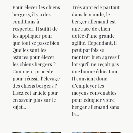
Pour élever les chiens
Très apprécié partout
bergers, il y a des
dans le monde, le
conditions à
berger allemand est
respecter. Il suffit de
une race de chien
les appliquer pour
dotée d’une grande
que tout se passe bien.
agilité. Cependant, il
Quelles sont les
peut parfois se
astuces pour élever
montrer bien agressif
les chiens bergers ?
lorsqu’il ne reçoit pas
Comment procéder
une bonne éducation.
pour réussir l’élevage
Il convient donc
des chiens bergers ?
d’employer les
Lisez cet article pour
moyens convenables
en savoir plus sur le
pour éduquer votre
sujet...
berger allemand sans
la...