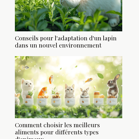
Conseils pour l'adaptation d'un lapin
dans un nouvel environnement
Comment choisir les meilleurs
aliments pour différents types
d'animaux