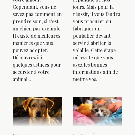
Cependant, vous ne
jours. Mais pour la
savez pas comment en
réussir, il vous faudra
prendre soin, si c’est
vous procurer ou
un chien par exemple.
fabriquer un
Il existe de meilleures
poulailler devant
manières que vous
servir à abriter la
pouvez adopter.
volaille. Cette étape
Découvrez ici
nécessite que vous
quelques astuces pour
ayez les bonnes
accorder à votre
informations afin de
animal...
mettre vos...