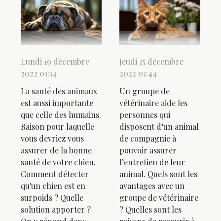
Lundi 19 décembre
Jeudi 15 décembre
2022 01:14
2022 01:44
La santé des animaux
Un groupe de
est aussi importante
vétérinaire aide les
que celle des humains.
personnes qui
Raison pour laquelle
disposent d’un animal
vous devriez vous
de compagnie à
assurer de la bonne
pouvoir assurer
santé de votre chien.
l’entretien de leur
Comment détecter
animal. Quels sont les
qu'un chien est en
avantages avec un
surpoids ? Quelle
groupe de vétérinaire
solution apporter ?
? Quelles sont les