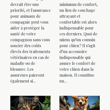
devrait être une
minimum de confort,
priorité, et l'assurance
un lieu de couchage
pour animaux de
attrayant et
compagnie peut vous
confortable est alors
aider à protéger la
indispensable pour
santé de votre
ces derniers. Quoi de
compagnon sans vous
mieux qu’un coussin
soucier des coûts
pour chien ? Il s’agit
élevés des traitements
d’un accessoire
vétérinaires en cas de
indispensable qui
maladie ou de
assure le confort de
blessure. Les
votre chien dans la
assureurs paieront
maison. Il constitue
également si...
un...