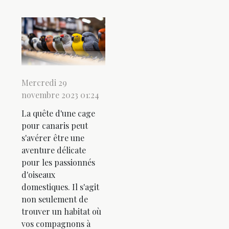
Mercredi 29
novembre 2023 01:24
La quête d'une cage
pour canaris peut
s'avérer être une
aventure délicate
pour les passionnés
d'oiseaux
domestiques. Il s'agit
non seulement de
trouver un habitat où
vos compagnons à