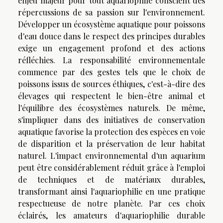
enjeu majeur pour tout aquariophile conscient des
répercussions de sa passion sur l'environnement.
Développer un écosystème aquatique pour poissons
d'eau douce dans le respect des principes durables
exige un engagement profond et des actions
réfléchies. La responsabilité environnementale
commence par des gestes tels que le choix de
poissons issus de sources éthiques, c'est-à-dire des
élevages qui respectent le bien-être animal et
l'équilibre des écosystèmes naturels. De même,
s'impliquer dans des initiatives de conservation
aquatique favorise la protection des espèces en voie
de disparition et la préservation de leur habitat
naturel. L'impact environnemental d'un aquarium
peut être considérablement réduit grâce à l'emploi
de techniques et de matériaux durables,
transformant ainsi l'aquariophilie en une pratique
respectueuse de notre planète. Par ces choix
éclairés, les amateurs d'aquariophilie durable