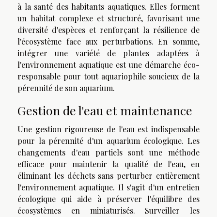
à la santé des habitants aquatiques. Elles forment
un habitat complexe et structuré, favorisant une
diversité d'espèces et renforçant la résilience de
l'écosystème face aux perturbations. En somme,
intégrer une variété de plantes adaptées à
l'environnement aquatique est une démarche éco-
responsable pour tout aquariophile soucieux de la
pérennité de son aquarium.
Gestion de l'eau et maintenance
Une gestion rigoureuse de l'eau est indispensable
pour la pérennité d'un aquarium écologique. Les
changements d'eau partiels sont une méthode
efficace pour maintenir la qualité de l'eau, en
éliminant les déchets sans perturber entièrement
l'environnement aquatique. Il s'agit d'un entretien
écologique qui aide à préserver l'équilibre des
écosystèmes en miniaturisés. Surveiller les