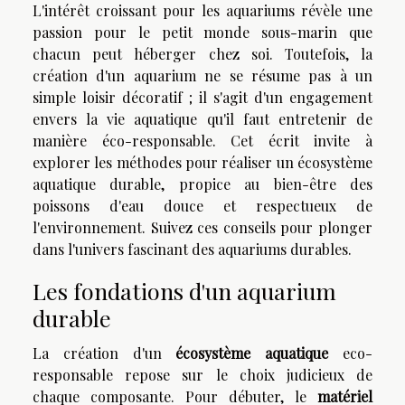
L'intérêt croissant pour les aquariums révèle une
passion pour le petit monde sous-marin que
chacun peut héberger chez soi. Toutefois, la
création d'un aquarium ne se résume pas à un
simple loisir décoratif ; il s'agit d'un engagement
envers la vie aquatique qu'il faut entretenir de
manière éco-responsable. Cet écrit invite à
explorer les méthodes pour réaliser un écosystème
aquatique durable, propice au bien-être des
poissons d'eau douce et respectueux de
l'environnement. Suivez ces conseils pour plonger
dans l'univers fascinant des aquariums durables.
Les fondations d'un aquarium
durable
La création d'un
écosystème aquatique
eco-
responsable repose sur le choix judicieux de
chaque composante. Pour débuter, le
matériel