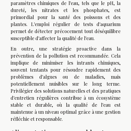
paramètres chimiques de l'eau, tels que le pH, la
dureté, les nitrates et les phosphates, est
primordial pour la santé des poissons et des
plantes. L'emploi régulier de tests d'aquarium
permet de détecter précocement tout déséquilibre
susceptible d'affecter la qualité de l'eau.
En outre, une stratégie proactive dans la
prévention de la pollution est recommandée. Cela
implique de minimiser les intrants chimiques,
souvent tentants pour résoudre rapidement des
problèmes d'algues ou de maladies, mais
potentiellement nuisibles sur le long terme.
Privilégier des solutions naturelles et des pratiques
d'entretien régulières contribue à un écosystème
stable et durable, où la qualité de l'eau est
maintenue à un niveau optimal grâce à une gestion
réfléchie et responsable.