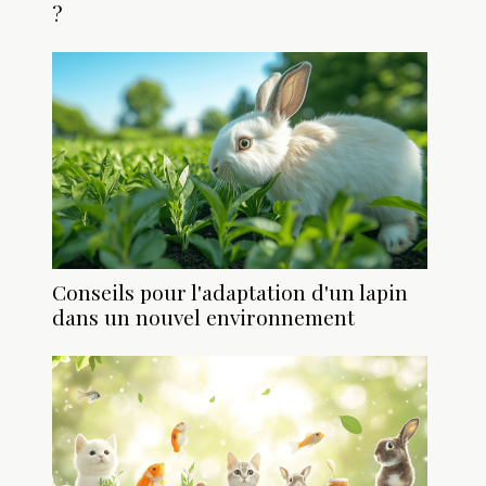
?
Conseils pour l'adaptation d'un lapin
dans un nouvel environnement