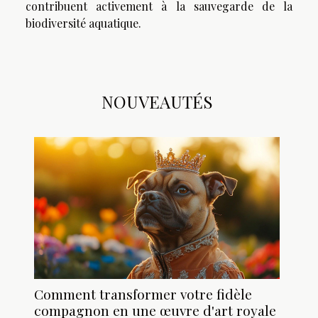
contribuent activement à la sauvegarde de la
biodiversité aquatique.
NOUVEAUTÉS
Comment transformer votre fidèle
compagnon en une œuvre d'art royale