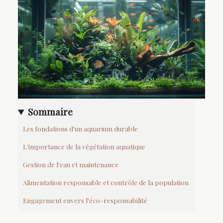
Sommaire
Les fondations d'un aquarium durable
L'importance de la végétation aquatique
Gestion de l'eau et maintenance
Alimentation responsable et contrôle de la population
Engagement envers l'éco-responsabilité