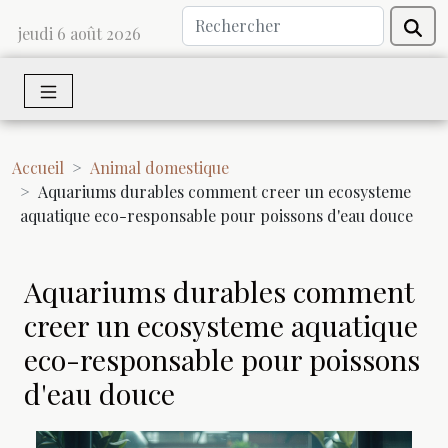
jeudi 6 août 2026
Accueil
Animal domestique
Aquariums durables comment creer un ecosysteme
aquatique eco-responsable pour poissons d'eau douce
Aquariums durables comment
creer un ecosysteme aquatique
eco-responsable pour poissons
d'eau douce