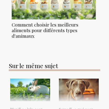
Comment choisir les meilleurs
aliments pour différents types
d'animaux
Sur le même sujet