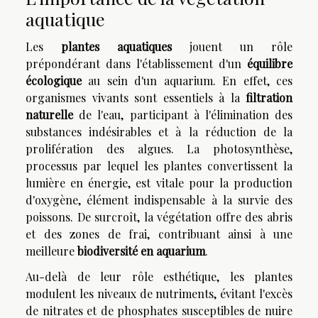
aquatique
Les
plantes aquatiques
jouent un rôle
prépondérant dans l'établissement d'un
équilibre
écologique
au sein d'un aquarium. En effet, ces
organismes vivants sont essentiels à la
filtration
naturelle
de l'eau, participant à l'élimination des
substances indésirables et à la réduction de la
prolifération des algues. La photosynthèse,
processus par lequel les plantes convertissent la
lumière en énergie, est vitale pour la production
d'oxygène, élément indispensable à la survie des
poissons. De surcroît, la végétation offre des abris
et des zones de frai, contribuant ainsi à une
meilleure
biodiversité en aquarium
.
Au-delà de leur rôle esthétique, les plantes
modulent les niveaux de nutriments, évitant l'excès
de nitrates et de phosphates susceptibles de nuire