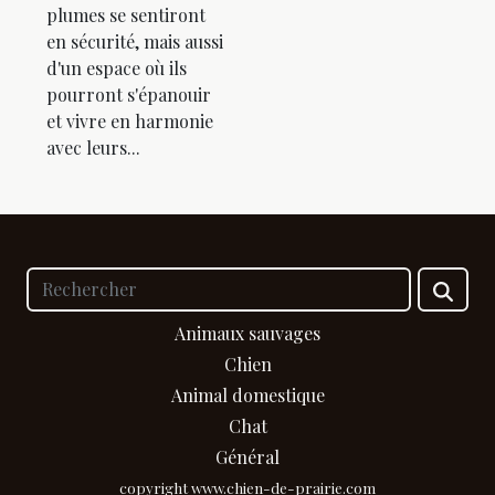
plumes se sentiront
en sécurité, mais aussi
d'un espace où ils
pourront s'épanouir
et vivre en harmonie
avec leurs...
Animaux sauvages
Chien
Animal domestique
Chat
Général
copyright www.chien-de-prairie.com